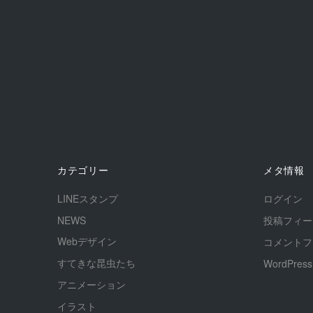
カテゴリー
メタ情報
LINEスタンプ
ログイン
NEWS
投稿フィー
Webデザイン
コメントフ
すてきな昆虫たち
WordPress
アニメーション
イラスト