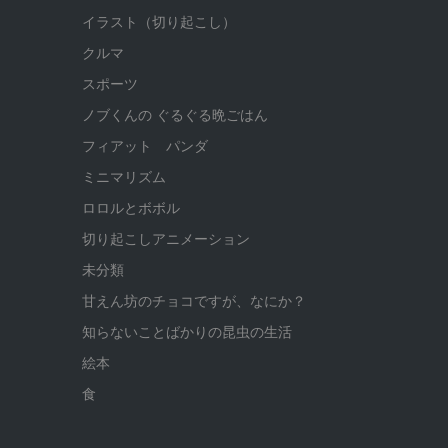
イラスト（切り起こし）
クルマ
スポーツ
ノブくんの ぐるぐる晩ごはん
フィアット パンダ
ミニマリズム
ロロルとボボル
切り起こしアニメーション
未分類
甘えん坊のチョコですが、なにか？
知らないことばかりの昆虫の生活
絵本
食