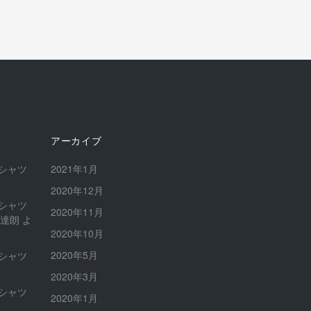
アーカイブ
シャツ
2021年1月
2020年12月
シャツ
2020年11月
崎達朗
よ
2020年10月
2020年5月
シャツ
2020年3月
シャツ
2020年1月