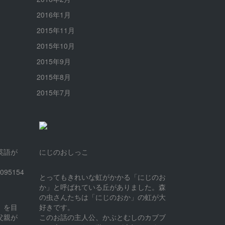
2016年1月
2015年11月
2015年10月
2015年9月
2015年8月
2015年7月
英語が
にじのおしっこ
7095154
とってもきれいな虹がかかる「にじのお
か」と呼ばれている丘がありました。森
の虫さんたちは「にじのおか」の虹が大
」を目
好きです。
父親が
このお話の主人公、かぶとむしのカブブ