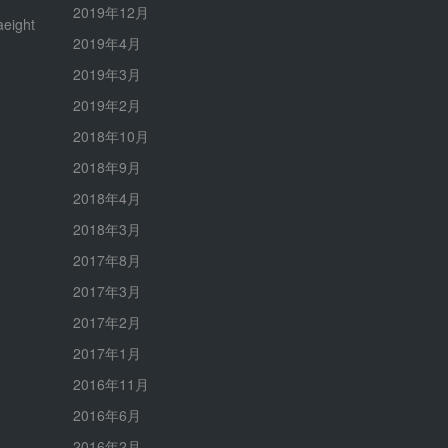
2019年12月
eight
2019年4月
2019年3月
2019年2月
2018年10月
2018年9月
2018年4月
2018年3月
2017年8月
2017年3月
2017年2月
2017年1月
2016年11月
2016年6月
2016年2月