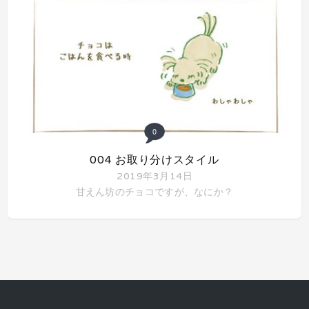
0
004 お取り分けスタイル
2019年3月14日
甘えん坊のチョコですが、なにか？