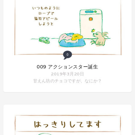
0
009 アクションスター誕生
2019年3月20日
甘えん坊のチョコですが、なにか？