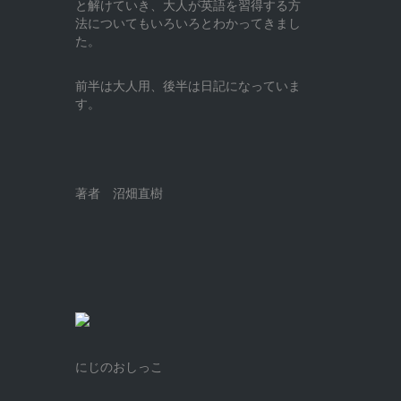
と解けていき、大人が英語を習得する方
法についてもいろいろとわかってきまし
た。
前半は大人用、後半は日記になっていま
す。
著者 沼畑直樹
にじのおしっこ