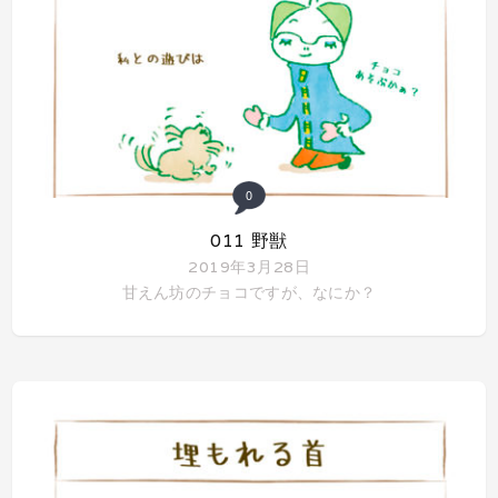
0
011 野獣
2019年3月28日
甘えん坊のチョコですが、なにか？