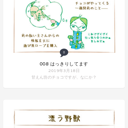
0
008 はっきりしてます
2019年3月18日
甘えん坊のチョコですが、なにか？