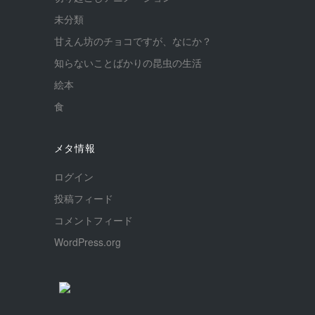
未分類
甘えん坊のチョコですが、なにか？
知らないことばかりの昆虫の生活
絵本
食
メタ情報
ログイン
投稿フィード
コメントフィード
WordPress.org