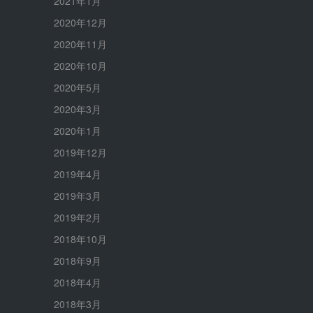
2021年1月
2020年12月
2020年11月
2020年10月
2020年5月
2020年3月
2020年1月
2019年12月
2019年4月
2019年3月
2019年2月
2018年10月
2018年9月
2018年4月
2018年3月