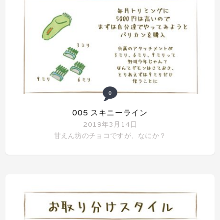
0
005 スキニーライン
2019年3月14日
甘えん坊のチョコですが、なにか？