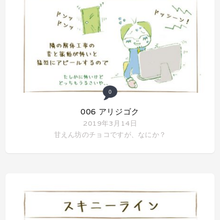
0
006 アリジゴク
2019年3月14日
甘えん坊のチョコですが、なにか？