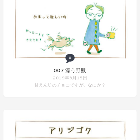
0
007 漂う野獣
2019年3月15日
甘えん坊のチョコですが、なにか？