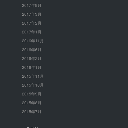
2017年8月
2017年3月
2017年2月
2017年1月
2016年11月
2016年6月
2016年2月
2016年1月
2015年11月
2015年10月
2015年9月
2015年8月
2015年7月