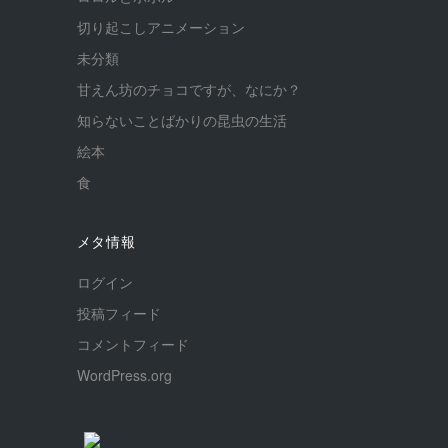
切り起こしアニメーション
未分類
甘えん坊のチョコですが、なにか？
知らないことばかりの昆虫の生活
絵本
食
メタ情報
ログイン
投稿フィード
コメントフィード
WordPress.org