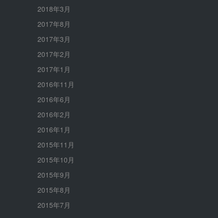
2018年3月
2017年8月
2017年3月
2017年2月
2017年1月
2016年11月
2016年6月
2016年2月
2016年1月
2015年11月
2015年10月
2015年9月
2015年8月
2015年7月