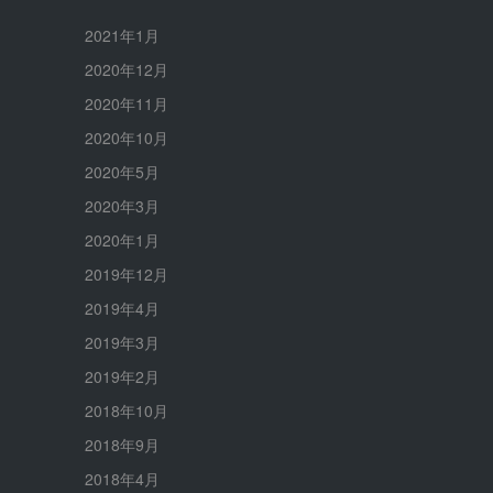
2021年1月
2020年12月
2020年11月
2020年10月
2020年5月
2020年3月
2020年1月
2019年12月
2019年4月
2019年3月
2019年2月
2018年10月
2018年9月
2018年4月