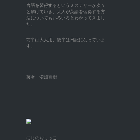
言語を習得するというミステリーが次々
と解けていき、大人が英語を習得する方
法についてもいろいろとわかってきまし
た。
前半は大人用、後半は日記になっていま
す。
著者 沼畑直樹
にじのおしっこ