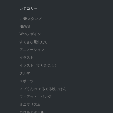
カテゴリー
LINEスタンプ
NEWS
Webデザイン
すてきな昆虫たち
アニメーション
イラスト
イラスト（切り起こし）
クルマ
スポーツ
ノブくんの ぐるぐる晩ごはん
フィアット パンダ
ミニマリズム
ロロルとボボル